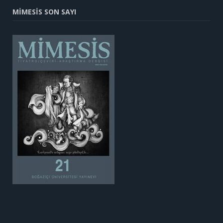
MİMESİS SON SAYI