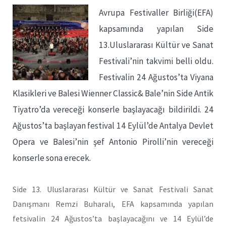
Avrupa Festivaller Birliği(EFA)
kapsamında yapılan Side
13.Uluslararası Kültür ve Sanat
Festivali’nin takvimi belli oldu.
Festivalin 24 Ağustos’ta Viyana
Klasikleri ve Balesi Wienner Classic& Bale’nin Side Antik
Tiyatro’da vereceği konserle başlayacağı bildirildi. 24
Ağustos’ta başlayan festival 14 Eylül’de Antalya Devlet
Opera ve Balesi’nin şef Antonio Pirolli’nin vereceği
konserle sona erecek.
Side 13. Uluslararası Kültür ve Sanat Festivali Sanat
Danışmanı Remzi Buharalı, EFA kapsamında yapılan
fetsivalin 24 Ağustos’ta başlayacağını ve 14 Eylül’de