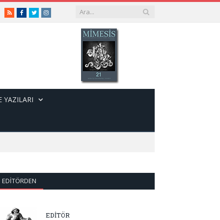
RSS
Facebook
Twitter
Instagram
 YAZILARI
EDITÖRDEN
EDİTÖR