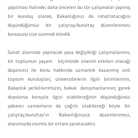
yapılması halinde; daha önceleri bu tür çalışmalar yapmış
bir kuruluş olarak, Bakanlığınızı da rahatlatacağını
düşündüğümüz bir çalıştay/kurultay düzenlenmesi
konusunu size sunmak istedik.
Sanat alanında yapılacak yasa değişikliği çalışmalarının,
bir toplumun yaşam biçiminde önemli etkileri olacağı
düşüncesi ile konu hakkında uzmanlık kazanmış sivil
toplum kuruluşları, üniversitelerin ilgili birimlerinin,
Bakanlık yetkililerimizin, hukuk danışmanlarının; gerek
duyulursa konuyla ilgisi olabileceğinin düşündüğünüz
yabancı uzmanların da çağrılı olabileceği böyle bir
çalıştay/kurultay’ın Bakanlığınızca düzenlenmesi,
alanımızda olumlu bir ortam yaratacaktır.