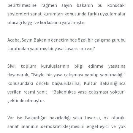
belirtilmesine rağmen sayın bakanın bu konudaki
söylemleri sanat kurumları konusunda farklı uygulamalar
olacağı kaygı ve korkusunu yaratmıştır.
Acaba, Sayın Bakanın denetiminde özel bir çalışma gurubu
tarafından yapılmış bir yasa tasarısı mı var?
Sivil toplum kuruluşlarının bilgi edinme yasasına
dayanarak, “Böyle bir yasa çalışması yapılıp yapılmadığı”
konusundaki önceki başvurularına, Kültür Bakanlığınca
verilen resmi yanıt “Bakanlıkta yasa çalışması yoktur”
şeklinde olmuştur.
Var ise Bakanlığın hazırladığı yasa tasarısı, öz olarak,
sanat alanının demokratikleşmesini engelleyici ve yok