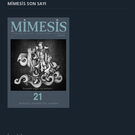
MİMESİS SON SAYI