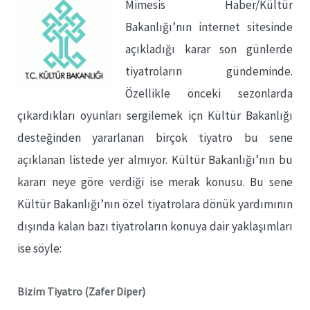
Mimesis Haber/Kültür
Bakanlığı’nın internet sitesinde
açıkladığı karar son günlerde
tiyatroların gündeminde.
Özellikle önceki sezonlarda
çıkardıkları oyunları sergilemek içn Kültür Bakanlığı
desteğinden yararlanan birçok tiyatro bu sene
açıklanan listede yer almıyor. Kültür Bakanlığı’nın bu
kararı neye göre verdiği ise merak konusu. Bu sene
Kültür Bakanlığı’nın özel tiyatrolara dönük yardımının
dışında kalan bazı tiyatroların konuya dair yaklaşımları
ise söyle:
Bizim Tiyatro (Zafer Diper)