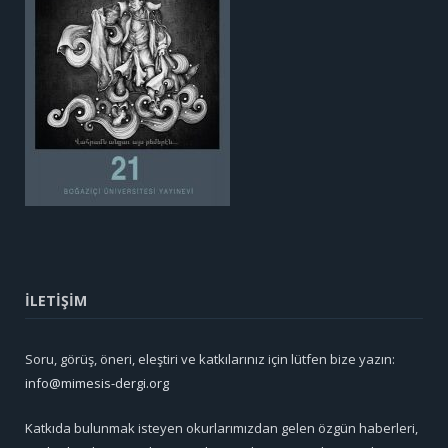
İLETİŞİM
Soru, görüş, öneri, eleştiri ve katkılarınız için lütfen bize yazın:
info@mimesis-dergi.org
Katkıda bulunmak isteyen okurlarımızdan gelen özgün haberleri,