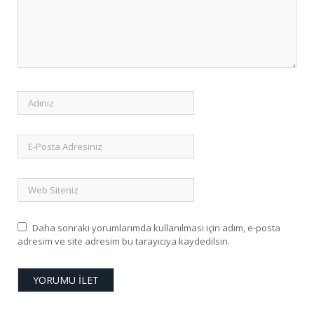
Daha sonraki yorumlarımda kullanılması için adım, e-posta
adresim ve site adresim bu tarayıcıya kaydedilsin.