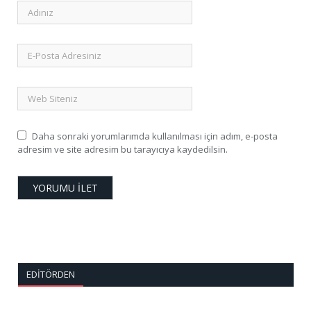
Daha sonraki yorumlarımda kullanılması için adım, e-posta
adresim ve site adresim bu tarayıcıya kaydedilsin.
EDITÖRDEN