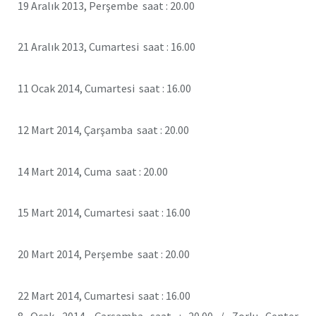
19 Aralık 2013, Perşembe saat : 20.00
21 Aralık 2013, Cumartesi saat : 16.00
11 Ocak 2014, Cumartesi saat : 16.00
12 Mart 2014, Çarşamba saat : 20.00
14 Mart 2014, Cuma saat : 20.00
15 Mart 2014, Cumartesi saat : 16.00
20 Mart 2014, Perşembe saat : 20.00
22 Mart 2014, Cumartesi saat : 16.00
8 Ocak 2014, Çarşamba saat : 20.00 / Zorlu Center