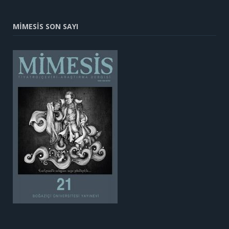
MİMESİS SON SAYI