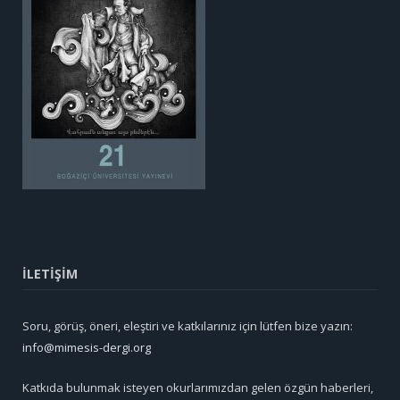
İLETİŞİM
Soru, görüş, öneri, eleştiri ve katkılarınız için lütfen bize yazın:
info@mimesis-dergi.org
Katkıda bulunmak isteyen okurlarımızdan gelen özgün haberleri,