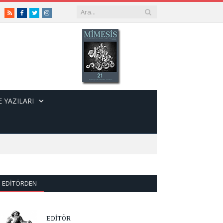
RSS
Facebook
Twitter
Instagram
 YAZILARI
EDITÖRDEN
EDİTÖR