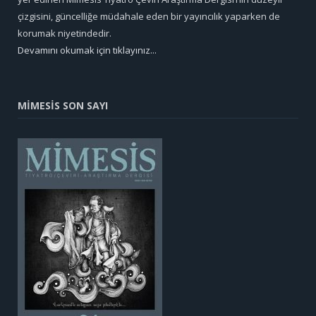
çizgisini, güncelliğe müdahale eden bir yayıncılık yaparken de
korumak niyetindedir.
Devamını okumak için tıklayınız...
MİMESİS SON SAYI