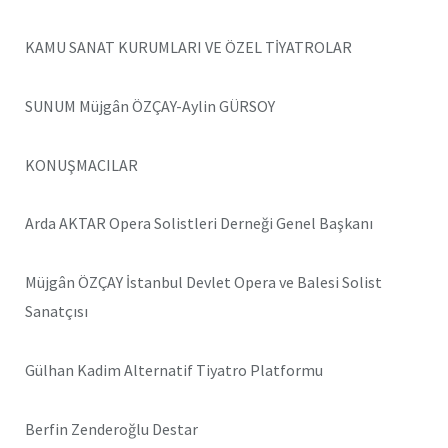
KAMU SANAT KURUMLARI VE ÖZEL TİYATROLAR
SUNUM Müjgân ÖZÇAY-Aylin GÜRSOY
KONUŞMACILAR
Arda AKTAR Opera Solistleri Derneği Genel Başkanı
Müjgân ÖZÇAY İstanbul Devlet Opera ve Balesi Solist
Sanatçısı
Gülhan Kadim Alternatif Tiyatro Platformu
Berfin Zenderoğlu Destar