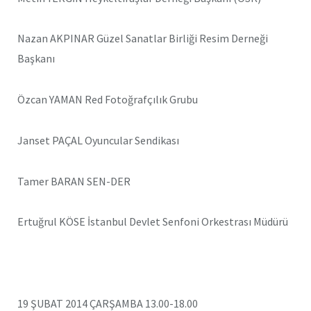
Nazan AKPINAR Güzel Sanatlar Birliği Resim Derneği
Başkanı
Özcan YAMAN Red Fotoğrafçılık Grubu
Janset PAÇAL Oyuncular Sendikası
Tamer BARAN SEN-DER
Ertuğrul KÖSE İstanbul Devlet Senfoni Orkestrası Müdürü
19 ŞUBAT 2014 ÇARŞAMBA 13.00-18.00