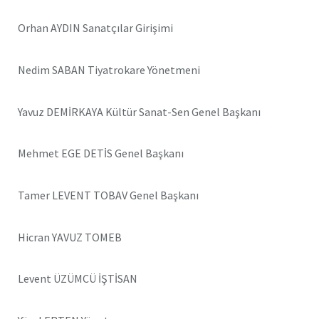
Orhan AYDIN Sanatçılar Girişimi
Nedim SABAN Tiyatrokare Yönetmeni
Yavuz DEMİRKAYA Kültür Sanat-Sen Genel Başkanı
Mehmet EGE DETİS Genel Başkanı
Tamer LEVENT TOBAV Genel Başkanı
Hicran YAVUZ TOMEB
Levent ÜZÜMCÜ İŞTİSAN