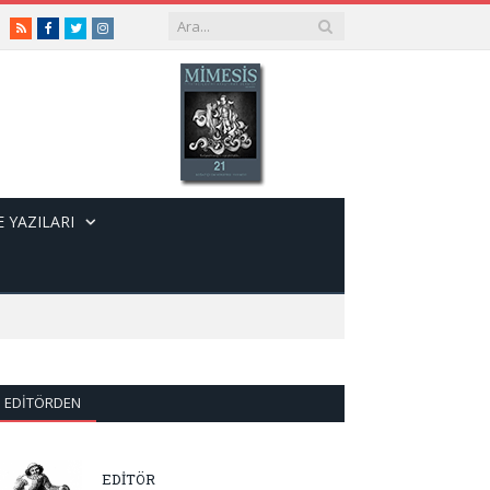
RSS
Facebook
Twitter
Instagram
 YAZILARI
EDITÖRDEN
EDİTÖR