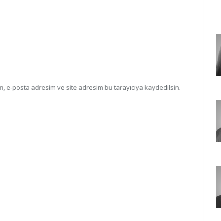
, e-posta adresim ve site adresim bu tarayıcıya kaydedilsin.