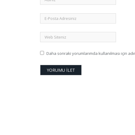
Daha sonraki yorumlarımda kullanılması için adım