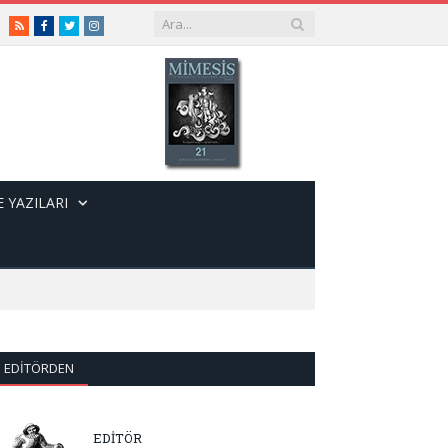
RSS
Facebook
Twitter
Instagram
 YAZILARI
EDITÖRDEN
EDİTÖR