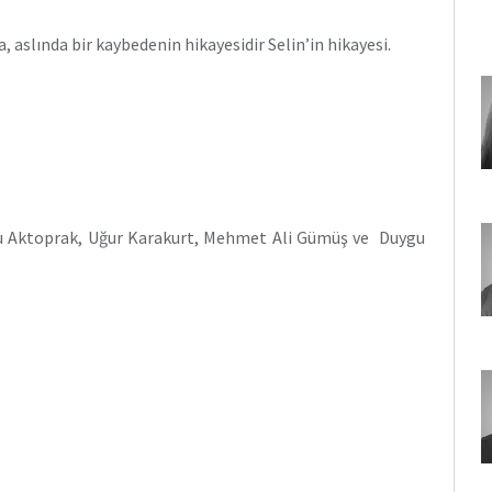
, aslında bir kaybedenin hikayesidir Selin’in hikayesi.
gu Aktoprak, Uğur Karakurt, Mehmet Ali Gümüş ve Duygu