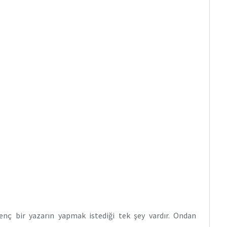
nç bir yazarın yapmak istediği tek şey vardır. Ondan