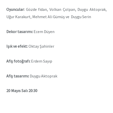
Oyuncular:
Gözde fidan, Volkan Çolpan, Duygu Aktoprak,
Uğur Karakurt, Mehmet Ali Gümüş ve Duygu Serin
Dekor tasarımı:
Ecem Düyen
Işık ve efekt:
Oktay Şahinler
Afiş fotoğrafı:
Erdem Sayıp
Afiş tasarımı:
Duygu Aktoprak
20 Mayıs Salı 20:30