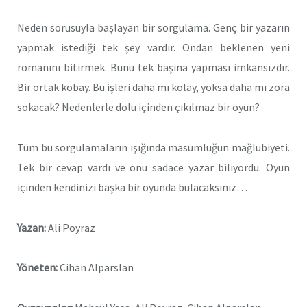
Neden sorusuyla başlayan bir sorgulama. Genç bir yazarın
yapmak istediği tek şey vardır. Ondan beklenen yeni
romanını bitirmek. Bunu tek başına yapması imkansızdır.
Bir ortak kobay. Bu işleri daha mı kolay, yoksa daha mı zora
sokacak? Nedenlerle dolu içinden çıkılmaz bir oyun?
Tüm bu sorgulamaların ışığında masumluğun mağlubiyeti.
Tek bir cevap vardı ve onu sadace yazar biliyordu. Oyun
içinden kendinizi başka bir oyunda bulacaksınız…
Yazan:
Ali Poyraz
Yöneten:
Cihan Alparslan