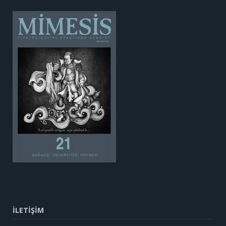
İLETİŞİM