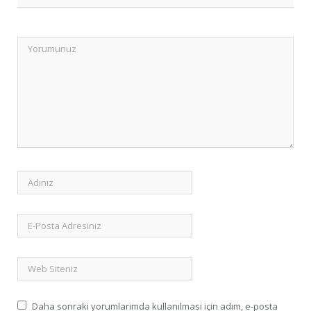
Daha sonraki yorumlarımda kullanılması için adım, e-posta