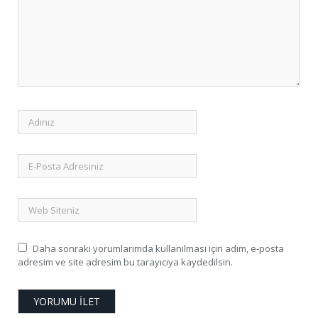
Daha sonraki yorumlarımda kullanılması için adım, e-posta
adresim ve site adresim bu tarayıcıya kaydedilsin.