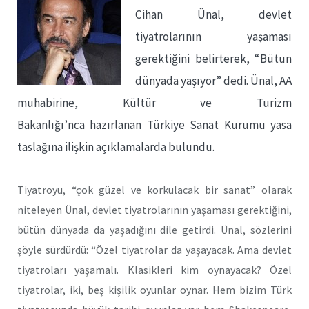
Cihan Ünal, devlet
tiyatrolarının yaşaması
gerektiğini belirterek, “Bütün
dünyada yaşıyor” dedi. Ünal, AA
muhabirine, Kültür ve Turizm
Bakanlığı’nca hazırlanan Türkiye Sanat Kurumu yasa
taslağına ilişkin açıklamalarda bulundu.
Tiyatroyu, “çok güzel ve korkulacak bir sanat” olarak
niteleyen Ünal, devlet tiyatrolarının yaşaması gerektiğini,
bütün dünyada da yaşadığını dile getirdi. Ünal, sözlerini
şöyle sürdürdü: “Özel tiyatrolar da yaşayacak. Ama devlet
tiyatroları yaşamalı. Klasikleri kim oynayacak? Özel
tiyatrolar, iki, beş kişilik oyunlar oynar. Hem bizim Türk