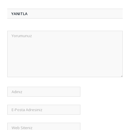
YANITLA