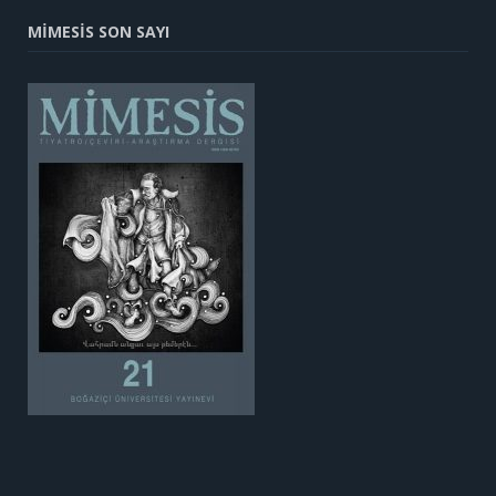
MİMESİS SON SAYI