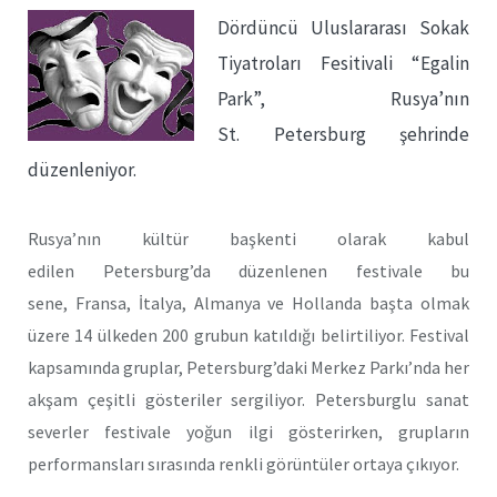
Dördüncü Uluslararası Sokak
Tiyatroları Fesitivali “Egalin
Park”, Rusya’nın
St. Petersburg şehrinde
düzenleniyor.
Rusya’nın kültür başkenti olarak kabul
edilen Petersburg’da düzenlenen festivale bu
sene, Fransa, İtalya, Almanya ve Hollanda başta olmak
üzere 14 ülkeden 200 grubun katıldığı belirtiliyor. Festival
kapsamında gruplar, Petersburg’daki Merkez Parkı’nda her
akşam çeşitli gösteriler sergiliyor. Petersburglu sanat
severler festivale yoğun ilgi gösterirken, grupların
performansları sırasında renkli görüntüler ortaya çıkıyor.