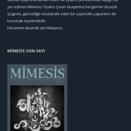
yer edinen Mimesis Tiyatro Çeviri Araştırma Dergisi’nin düzeyli
çizgisini, güncelliğe müdahale eden bir yayıncılık yaparken de
korumak niyetindedir.
Devamını okumak için tıklayınız...
MİMESİS SON SAYI