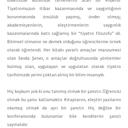
Tiyatromuzun itibar kazanmasında ve saygınlığının
korunmasında öncülük yapmış, önder olmuş;
akademisyenlerin, eleştirmenlerin saygınlık
kazanmalarında katlı sağlamış bir “tiyatro filozofu” idi.
Bilimsel olmanın ne demek olduğunu öğrencilerine örnek
olarak öğretendi. Her kitabı yararlı amaçlar manzumesi
olan Sevda Şener, o amaçlar doğrultusunda yöntemler
bulmuş olan, uygulayan ve uygulatan olarak tiyatro
tarihimizde yerini çoktan almış bir bilim insanıydı.
Hiç kuşkum yok ki onu tanımış olmak bir şanstır. Öğrencisi
olmak bu şansı katlamaktır. Kitaplarını, eleştiri yazılarını
okumuş olmak da ayrı bir şanstır. Hiç değilse bir
konferansında bulunanlar bile kendilerini şanslı
saymalıdır.