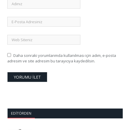
Daha sonraki yorumlarımda kullanılması için adım, e-posta
adresim ve site adresim bu tarayıcıya kaydedilsin.
EDITÖRDEN