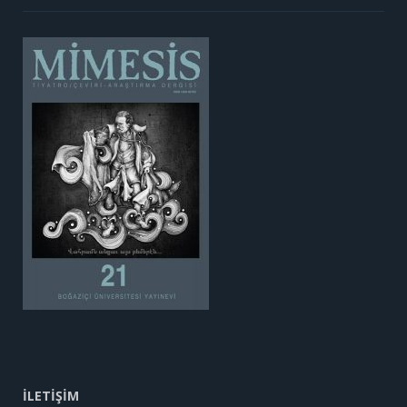
İLETİŞİM