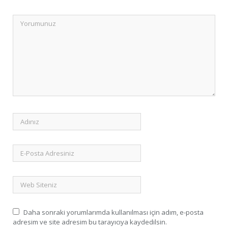
Daha sonraki yorumlarımda kullanılması için adım, e-posta
adresim ve site adresim bu tarayıcıya kaydedilsin.