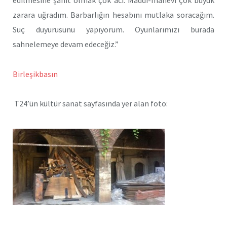
zarara uğradım. Barbarlığın hesabını mutlaka soracağım.
Suç duyurusunu yapıyorum. Oyunlarımızı burada
sahnelemeye devam edeceğiz.”
Birleşikbasın
T24’ün kültür sanat sayfasında yer alan foto: