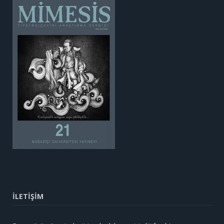
İLETİŞİM