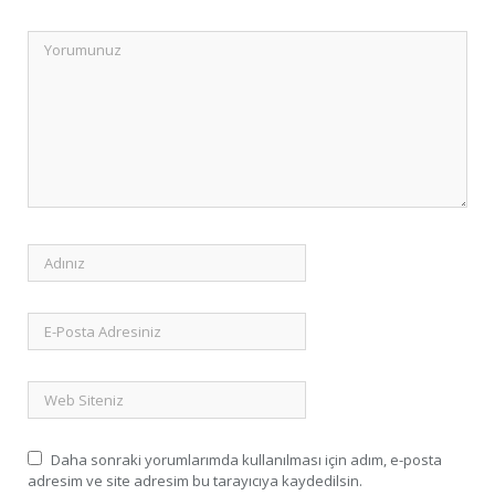
Daha sonraki yorumlarımda kullanılması için adım, e-posta
adresim ve site adresim bu tarayıcıya kaydedilsin.