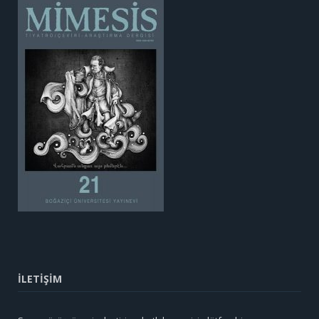
İLETİŞİM