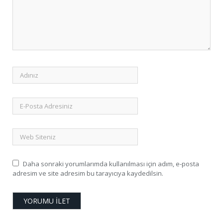
Daha sonraki yorumlarımda kullanılması için adım, e-posta
adresim ve site adresim bu tarayıcıya kaydedilsin.