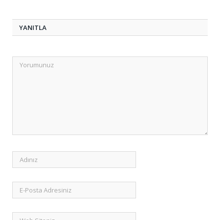
YANITLA