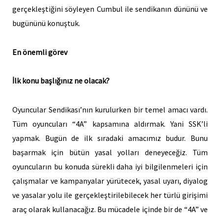
gerçekleştiğini söyleyen Cumbul ile sendikanın dününü ve
bugününü konuştuk.
En önemli görev
İlk konu başlığınız ne olacak?
Oyuncular Sendikası’nın kurulurken bir temel amacı vardı.
Tüm oyuncuları “4A” kapsamına aldırmak. Yani SSK’li
yapmak. Bugün de ilk sıradaki amacımız budur. Bunu
başarmak için bütün yasal yolları deneyeceğiz. Tüm
oyuncuların bu konuda sürekli daha iyi bilgilenmeleri için
çalışmalar ve kampanyalar yürütecek, yasal uyarı, diyalog
ve yasalar yolu ile gerçekleştirilebilecek her türlü girişimi
araç olarak kullanacağız. Bu mücadele içinde bir de “4A” ve