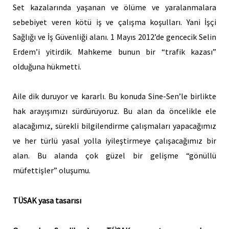
Set kazalarında yaşanan ve ölüme ve yaralanmalara
sebebiyet veren kötü iş ve çalışma koşulları. Yani İşçi
Sağlığı ve İş Güvenliği alanı. 1 Mayıs 2012’de gencecik Selin
Erdem’i yitirdik. Mahkeme bunun bir “trafik kazası”
olduğuna hükmetti.
Aile dik duruyor ve kararlı. Bu konuda Sine-Sen’le birlikte
hak arayışımızı sürdürüyoruz. Bu alan da öncelikle ele
alacağımız, sürekli bilgilendirme çalışmaları yapacağımız
ve her türlü yasal yolla iyileştirmeye çalışacağımız bir
alan. Bu alanda çok güzel bir gelişme “gönüllü
müfettişler” oluşumu.
TÜSAK yasa tasarısı