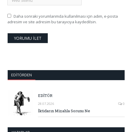
Daha sonraki yorumlarımda kullanılması için adım, e-posta
adresim ve site adresim bu tarayıcıya kaydedilsin.
EDITÖRDEN
EDİTÖR
28.07.2026
0
İktidarın Mizahla Sorunu Ne