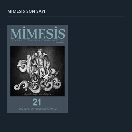
MİMESİS SON SAYI