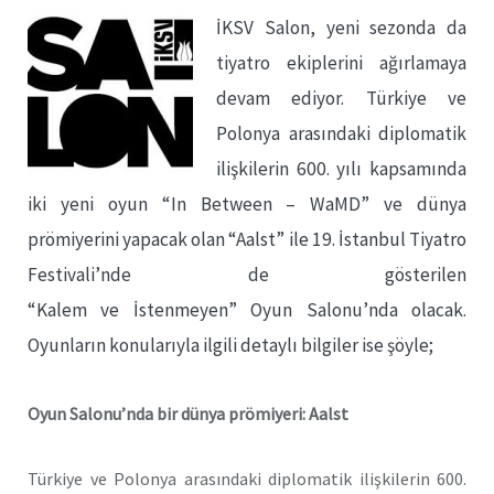
İKSV Salon, yeni sezonda da
tiyatro ekiplerini ağırlamaya
devam ediyor. Türkiye ve
Polonya arasındaki diplomatik
ilişkilerin 600. yılı kapsamında
iki yeni oyun “In Between – WaMD” ve dünya
prömiyerini yapacak olan “Aalst” ile 19. İstanbul Tiyatro
Festivali’nde de gösterilen
“Kalem ve İstenmeyen” Oyun Salonu’nda olacak.
Oyunların konularıyla ilgili detaylı bilgiler ise şöyle;
Oyun Salonu’nda bir dünya prömiyeri: Aalst
Türkiye ve Polonya arasındaki diplomatik ilişkilerin 600.