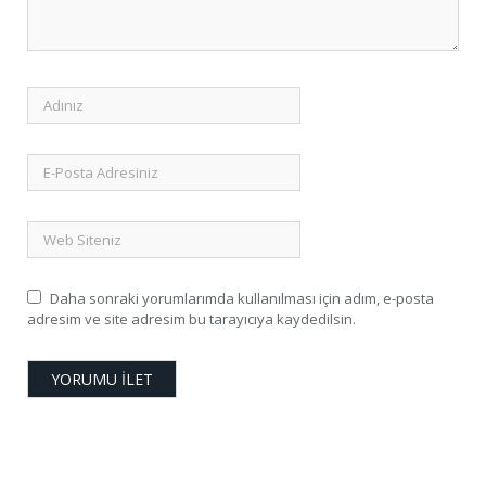
Daha sonraki yorumlarımda kullanılması için adım, e-posta
adresim ve site adresim bu tarayıcıya kaydedilsin.