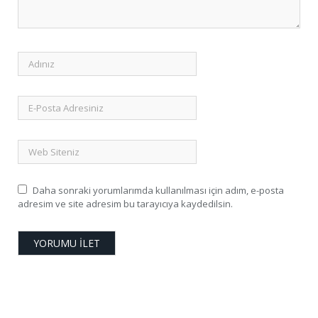
Daha sonraki yorumlarımda kullanılması için adım, e-posta
adresim ve site adresim bu tarayıcıya kaydedilsin.