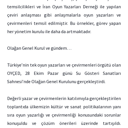
temsilcilikleri ve İran Oyun Yazarları Derneği ile yapılan
çeviri anlaşması gibi anlaşmalarla oyun yazarları ve
çevirmenleri temsil edilmiştir. Bu örnekler, görev yapan
her yönetim kurulu ile daha da artmaktadır.
Olağan Genel Kurul ve gündem…
Türkiye’nin tek oyun yazarları ve çevirmenleri örgütü olan
OYÇED, 28 Ekim Pazar günü Su Gösteri Sanatları
Sahnesi’nde Olağan Genel Kurulunu gerçekleştirdi.
Değerli yazar ve çevirmenlerin katılımıyla gerçekleştirilen
toplantıda ülkemizin kültür ve sanat politikalarının yanı
sıra oyun yazarlığı ve çevirmenliği konusundaki sorunlar
konuşuldu ve çözüm önerileri üzerinde tartışıldı.