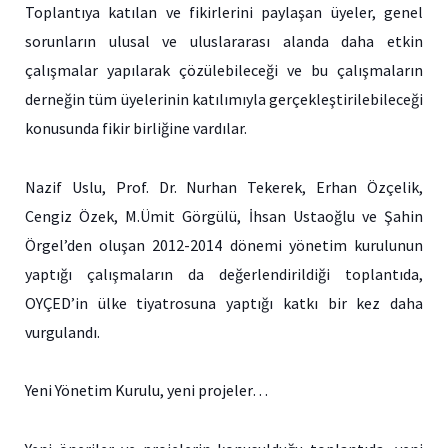
Toplantıya katılan ve fikirlerini paylaşan üyeler, genel
sorunların ulusal ve uluslararası alanda daha etkin
çalışmalar yapılarak çözülebileceği ve bu çalışmaların
derneğin tüm üyelerinin katılımıyla gerçekleştirilebileceği
konusunda fikir birliğine vardılar.
Nazif Uslu, Prof. Dr. Nurhan Tekerek, Erhan Özçelik,
Cengiz Özek, M.Ümit Görgülü, İhsan Ustaoğlu ve Şahin
Örgel’den oluşan 2012-2014 dönemi yönetim kurulunun
yaptığı çalışmaların da değerlendirildiği toplantıda,
OYÇED’in ülke tiyatrosuna yaptığı katkı bir kez daha
vurgulandı.
Yeni Yönetim Kurulu, yeni projeler…