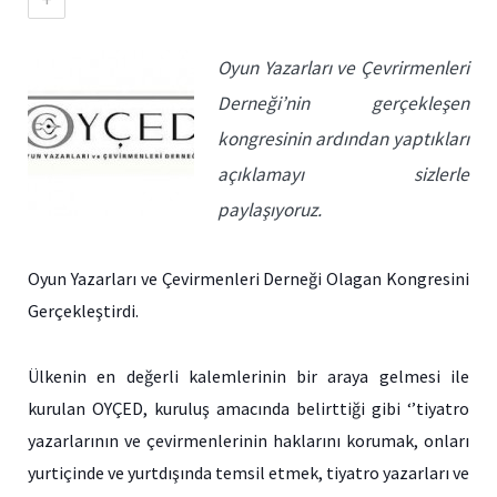
Oyun Yazarları ve Çevrirmenleri
Derneği’nin gerçekleşen
kongresinin ardından yaptıkları
açıklamayı sizlerle
paylaşıyoruz.
Oyun Yazarları ve Çevirmenleri Derneği Olagan Kongresini
Gerçekleştirdi.
Ülkenin en değerli kalemlerinin bir araya gelmesi ile
kurulan OYÇED, kuruluş amacında belirttiği gibi ‘’tiyatro
yazarlarının ve çevirmenlerinin haklarını korumak, onları
yurtiçinde ve yurtdışında temsil etmek, tiyatro yazarları ve