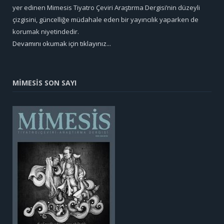
yer edinen Mimesis Tiyatro Çeviri Araştırma Dergisi’nin düzeyli
çizgisini, güncelliğe müdahale eden bir yayıncılık yaparken de
korumak niyetindedir.
Devamını okumak için tıklayınız...
MİMESİS SON SAYI