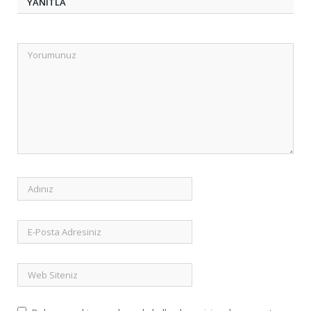
YANITLA