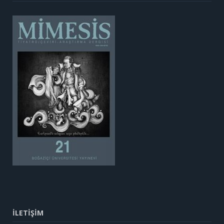
İLETİŞİM