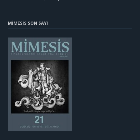
MİMESİS SON SAYI