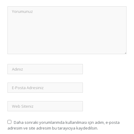
Daha sonraki yorumlarımda kullanılması için adım, e-posta
adresim ve site adresim bu tarayıcıya kaydedilsin.