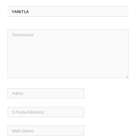
YANITLA