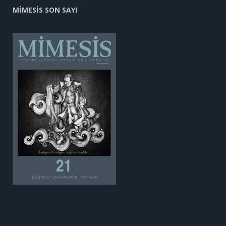
MİMESİS SON SAYI