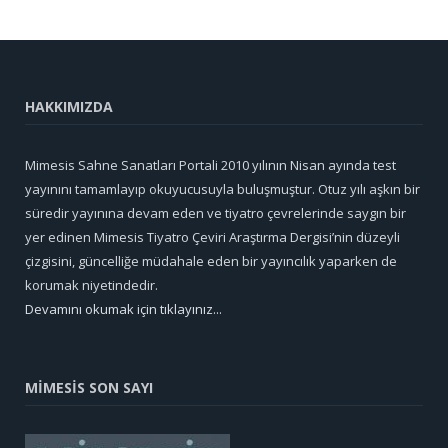
HAKKIMIZDA
Mimesis Sahne Sanatları Portali 2010 yılının Nisan ayında test
yayınını tamamlayıp okuyucusuyla buluşmuştur. Otuz yılı aşkın bir
süredir yayınına devam eden ve tiyatro çevrelerinde saygın bir
yer edinen Mimesis Tiyatro Çeviri Araştırma Dergisi’nin düzeyli
çizgisini, güncelliğe müdahale eden bir yayıncılık yaparken de
korumak niyetindedir.
Devamını okumak için tıklayınız...
MİMESİS SON SAYI