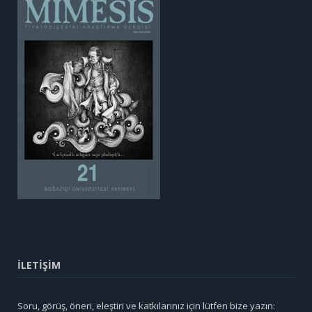
İLETİŞİM
Soru, görüş, öneri, eleştiri ve katkılarınız için lütfen bize yazın: