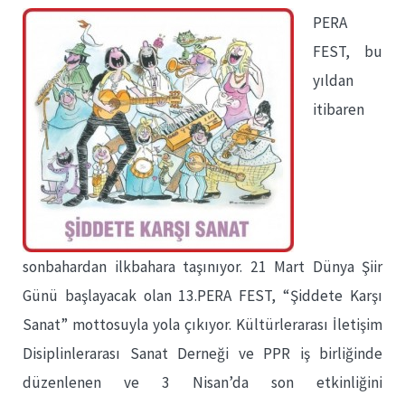
PERA
FEST, bu
yıldan
itibaren
sonbahardan ilkbahara taşınıyor. 21 Mart Dünya Şiir
Günü başlayacak olan 13.PERA FEST, “Şiddete Karşı
Sanat” mottosuyla yola çıkıyor. Kültürlerarası İletişim
Disiplinlerarası Sanat Derneği ve PPR iş birliğinde
düzenlenen ve 3 Nisan’da son etkinliğini