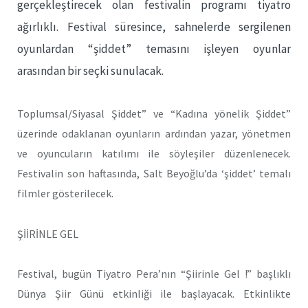
gerçekleştirecek olan festivalin programı tiyatro
ağırlıklı. Festival süresince, sahnelerde sergilenen
oyunlardan “şiddet” temasını işleyen oyunlar
arasından bir seçki sunulacak.
Toplumsal/Siyasal Şiddet” ve “Kadına yönelik Şiddet”
üzerinde odaklanan oyunların ardından yazar, yönetmen
ve oyuncuların katılımı ile söyleşiler düzenlenecek.
Festivalin son haftasında, Salt Beyoğlu’da ‘şiddet’ temalı
filmler gösterilecek.
ŞİİRİNLE GEL
Festival, bugün Tiyatro Pera’nın “Şiirinle Gel !” başlıklı
Dünya Şiir Günü etkinliği ile başlayacak. Etkinlikte