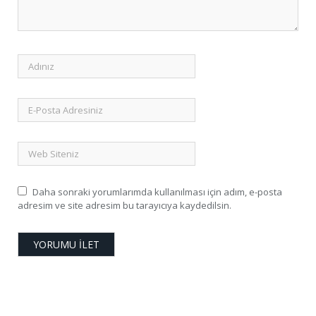
Daha sonraki yorumlarımda kullanılması için adım, e-posta
adresim ve site adresim bu tarayıcıya kaydedilsin.