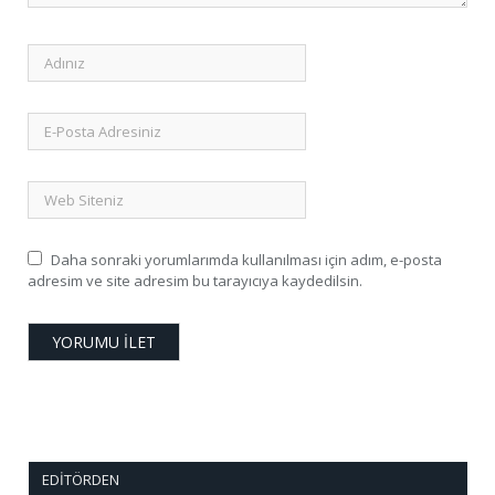
Daha sonraki yorumlarımda kullanılması için adım, e-posta
adresim ve site adresim bu tarayıcıya kaydedilsin.
EDITÖRDEN