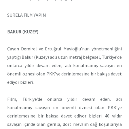
SURELA FİLM YAPIM
BAKUR (KUZEY)
Çayan Demirel ve Ertuğrul Mavioğlu’nun yönetmenliğini
yaptığı Bakur (Kuzey) adlı uzun metraj belgesel, Türkiye’de
onlarca yıldır devam eden, adı konulmamış savaşın en
önemli öznesi olan PKK’ye derinlemesine bir bakışa davet
ediyor bizleri.
Film, Türkiye’de onlarca yıldır devam eden, adı
konulmamış savaşın en önemli öznesi olan PKK’ye
derinlemesine bir bakışa davet ediyor bizleri. 40 yıldır
savaşın içinde olan gerilla, dört mevsim dağ koşullarıyla