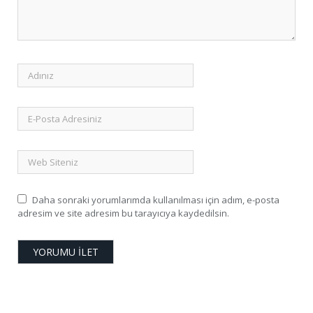
Daha sonraki yorumlarımda kullanılması için adım, e-posta
adresim ve site adresim bu tarayıcıya kaydedilsin.