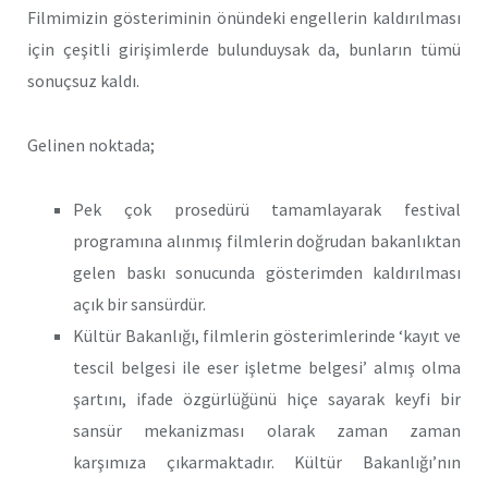
Filmimizin gösteriminin önündeki engellerin kaldırılması
için çeşitli girişimlerde bulunduysak da, bunların tümü
sonuçsuz kaldı.
Gelinen noktada;
Pek çok prosedürü tamamlayarak festival
programına alınmış filmlerin doğrudan bakanlıktan
gelen baskı sonucunda gösterimden kaldırılması
açık bir sansürdür.
Kültür Bakanlığı, filmlerin gösterimlerinde ‘kayıt ve
tescil belgesi ile eser işletme belgesi’ almış olma
şartını, ifade özgürlüğünü hiçe sayarak keyfi bir
sansür mekanizması olarak zaman zaman
karşımıza çıkarmaktadır. Kültür Bakanlığı’nın