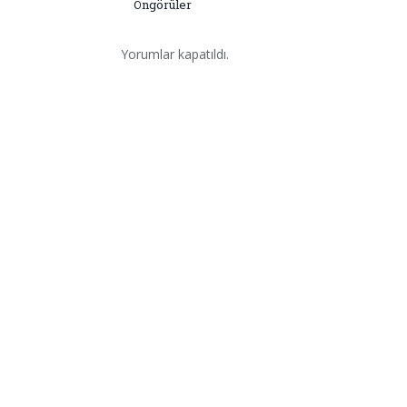
Öngörüler
Yorumlar kapatıldı.