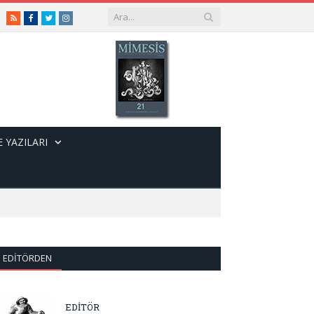
RSS
Facebook
Twitter
Instagram
 YAZILARI
EDITÖRDEN
EDİTÖR