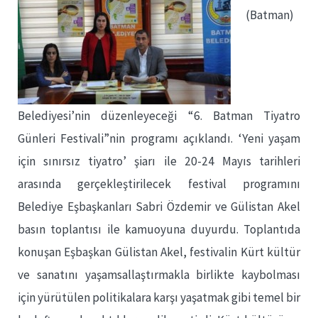
(Batman)
Belediyesi’nin düzenleyeceği “6. Batman Tiyatro
Günleri Festivali”nin programı açıklandı. ‘Yeni yaşam
için sınırsız tiyatro’ şiarı ile 20-24 Mayıs tarihleri
arasında gerçekleştirilecek festival programını
Belediye Eşbaşkanları Sabri Özdemir ve Gülistan Akel
basın toplantısı ile kamuoyuna duyurdu. Toplantıda
konuşan Eşbaşkan Gülistan Akel, festivalin Kürt kültür
ve sanatını yaşamsallaştırmakla birlikte kaybolması
için yürütülen politikalara karşı yaşatmak gibi temel bir