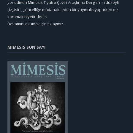
yer edinen Mimesis Tiyatro Çeviri Araştırma Dergisi’nin düzeyli
çizgisini, güncelliğe müdahale eden bir yayıncılık yaparken de
korumak niyetindedir.
Devamını okumak için tıklayınız...
MİMESİS SON SAYI