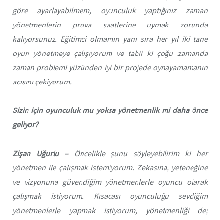
göre ayarlayabilmem, oyunculuk yaptığınız zaman
yönetmenlerin prova saatlerine uymak zorunda
kalıyorsunuz. Eğitimci olmamın yanı sıra her yıl iki tane
oyun yönetmeye çalışıyorum ve tabii ki çoğu zamanda
zaman problemi yüzünden iyi bir projede oynayamamanın
acısını çekiyorum.
Sizin için oyunculuk mu yoksa yönetmenlik mi daha önce
geliyor?
Zişan Uğurlu –
Öncelikle şunu söyleyebilirim ki her
yönetmen ile çalışmak istemiyorum. Zekasına, yeteneğine
ve vizyonuna güvendiğim yönetmenlerle oyuncu olarak
çalışmak istiyorum. Kısacası oyunculuğu sevdiğim
yönetmenlerle yapmak istiyorum, yönetmenliği de;