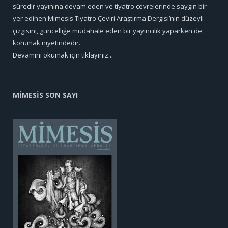
süredir yayınına devam eden ve tiyatro çevrelerinde saygın bir
yer edinen Mimesis Tiyatro Çeviri Araştırma Dergisi’nin düzeyli
çizgisini, güncelliğe müdahale eden bir yayıncılık yaparken de
korumak niyetindedir.
Devamını okumak için tıklayınız...
MİMESİS SON SAYI