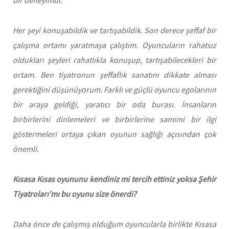
bir deneyimdi.
Her şeyi konuşabildik ve tartışabildik. Son derece şeffaf bir
çalışma ortamı yaratmaya çalıştım. Oyuncuların rahatsız
oldukları şeyleri rahatlıkla konuşup, tartışabilecekleri bir
ortam. Ben tiyatronun şeffaflık sanatını dikkate alması
gerektiğini düşünüyorum. Farklı ve güçlü oyuncu egolarının
bir araya geldiği, yaratıcı bir oda burası. İnsanların
birbirlerini dinlemeleri ve birbirlerine samimi bir ilgi
göstermeleri ortaya çıkan oyunun sağlığı açısından çok
önemli.
Kısasa Kısas oyununu kendiniz mi tercih ettiniz yoksa Şehir
Tiyatroları’mı bu oyunu size önerdi?
Daha önce de çalışmış olduğum oyuncularla birlikte
Kısasa