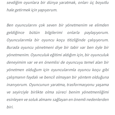
sevdiğim oyunlara bir dünya yaratmak, onları üç boyutlu
hale getirmek için yapıyorum
.
Ben oyuncularını çok seven bir yönetmenim ve elimden
geldiğince bütün bilgilerimi onlarla paylaşıyorum.
Oyuncularımla bir oyuncu koçu titizliğinde çalışıyorum.
Burada oyuncu yönetmeni diye bir tabir var ben öyle bir
yönetmenim. Oyunculuk eğitimi aldığım için, bir oyunculuk
deneyimim var ve en önemlisi de oyuncuyu temel alan bir
yönetmen olduğum için oyuncularımla oyuncu koçu gibi
çalışmanın faydalı ve bencil olmayan bir yöntem olduğuna
inanıyorum. Oyuncunun yaratma, trasformasyonu yaşama
ve seyirciyle birlikte olma süreci benim yönetmenliğimi
esinleyen ve soluk almamı sağlayan en önemli nedenlerden
biri.