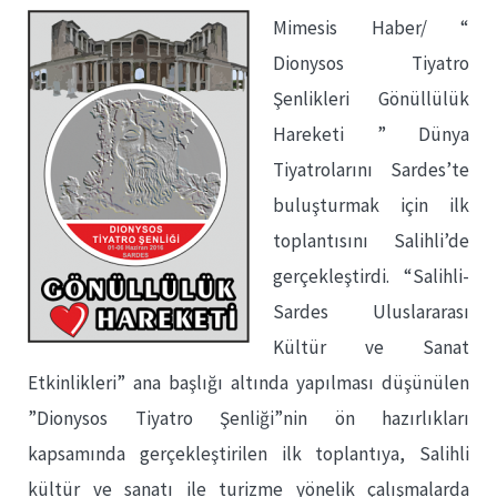
Mimesis Haber/ “
Dionysos Tiyatro
Şenlikleri Gönüllülük
Hareketi ” Dünya
Tiyatrolarını Sardes’te
buluşturmak için ilk
toplantısını Salihli’de
gerçekleştirdi. “Salihli-
Sardes Uluslararası
Kültür ve Sanat
Etkinlikleri” ana başlığı altında yapılması düşünülen
”Dionysos Tiyatro Şenliği”nin ön hazırlıkları
kapsamında gerçekleştirilen ilk toplantıya, Salihli
kültür ve sanatı ile turizme yönelik çalışmalarda