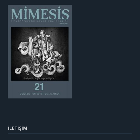
İLETİŞİM