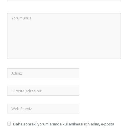
Daha sonraki yorumlarımda kullanılması için adım, e-posta