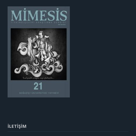
İLETİŞİM