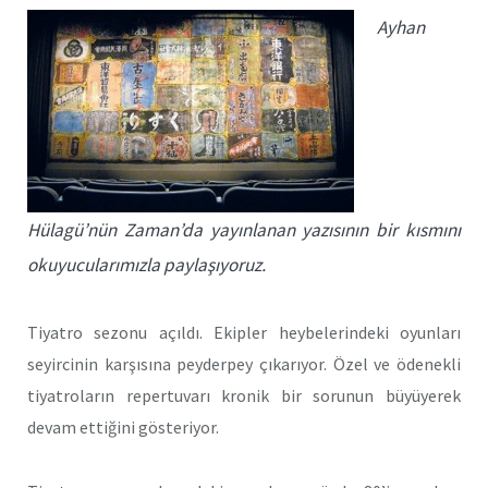
Ayhan
Hülagü’nün Zaman’da yayınlanan yazısının bir kısmını
okuyucularımızla paylaşıyoruz.
Tiyatro sezonu açıldı. Ekipler heybelerindeki oyunları
seyircinin karşısına peyderpey çıkarıyor. Özel ve ödenekli
tiyatroların repertuvarı kronik bir sorunun büyüyerek
devam ettiğini gösteriyor.