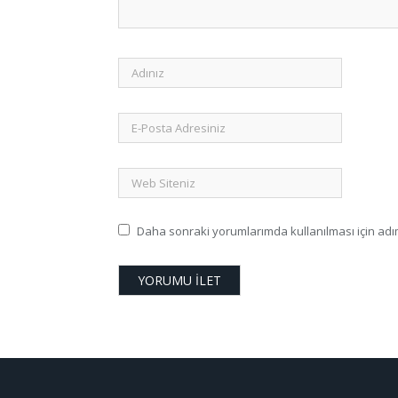
Daha sonraki yorumlarımda kullanılması için adım