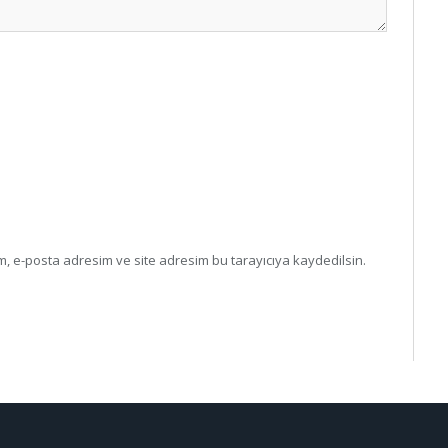
, e-posta adresim ve site adresim bu tarayıcıya kaydedilsin.