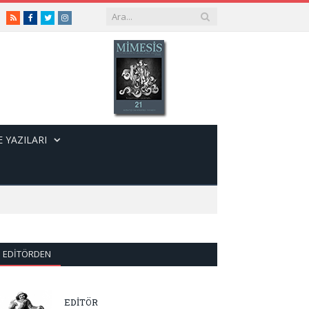
RSS
Facebook
Twitter
Instagram
 YAZILARI
EDITÖRDEN
EDİTÖR