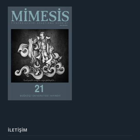
İLETİŞİM