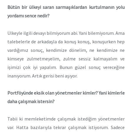
Bütün bir ülkeyi saran sarmaşıklardan kurtulmanın yolu
yordamı sence nedir?
Ülkeyle ilgili devayı bilmiyorum abi. Yani bilemiyorum. Ama
talebelerle de arkadaşla da konuş konuş, konuşurken hep
vardığımız sonuç, kendimize dönelim, ne kendimize ne
kimseye zulmetmeyelim, zulme sessiz kalmayalım ve
işimizi çok iyi yapalım. Bunun güzel sonuç vereceğine
inanıyorum. Artık gerisi beni aşıyor.
Portföyünde eksik olan yönetmenler kimler? Yani kimlerle
daha çalışmak istersin?
Tabii ki memleketimde çalışmak istediğim yönetmenler
var. Hatta bazılarıyla tekrar çalışmak istiyorum. Sadece