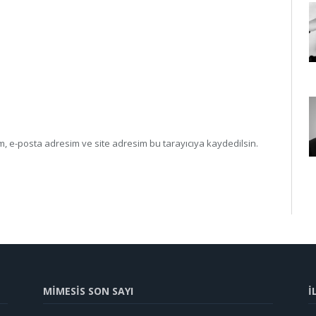
, e-posta adresim ve site adresim bu tarayıcıya kaydedilsin.
MİMESİS SON SAYI
İ