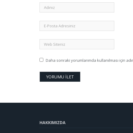
Daha sonraki yorumlarımda kullanılması için adım
HAKKIMIZDA