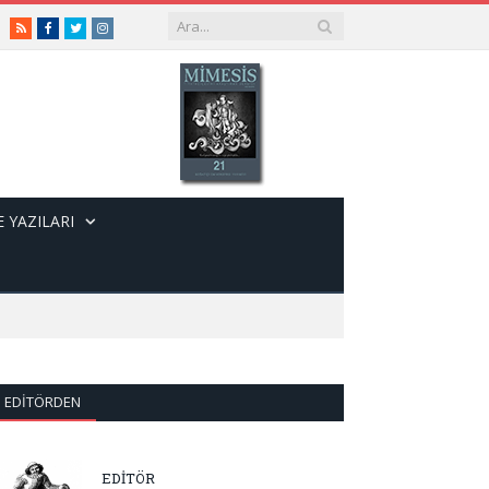
RSS
Facebook
Twitter
Instagram
 YAZILARI
EDITÖRDEN
EDİTÖR