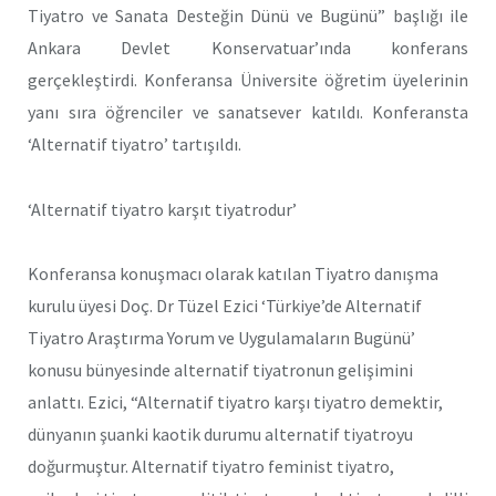
Tiyatro ve Sanata Desteğin Dünü ve Bugünü” başlığı ile
Ankara Devlet Konservatuar’ında konferans
gerçekleştirdi. Konferansa Üniversite öğretim üyelerinin
yanı sıra öğrenciler ve sanatsever katıldı. Konferansta
‘Alternatif tiyatro’ tartışıldı.
‘Alternatif tiyatro karşıt tiyatrodur’
Konferansa konuşmacı olarak katılan Tiyatro danışma
kurulu üyesi Doç. Dr Tüzel Ezici ‘Türkiye’de Alternatif
Tiyatro Araştırma Yorum ve Uygulamaların Bugünü’
konusu bünyesinde alternatif tiyatronun gelişimini
anlattı. Ezici, “Alternatif tiyatro karşı tiyatro demektir,
dünyanın şuanki kaotik durumu alternatif tiyatroyu
doğurmuştur. Alternatif tiyatro feminist tiyatro,