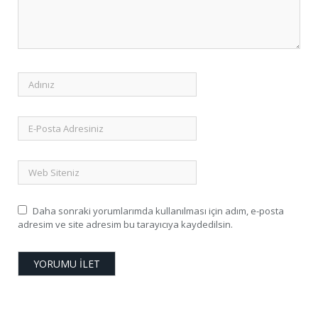
Daha sonraki yorumlarımda kullanılması için adım, e-posta
adresim ve site adresim bu tarayıcıya kaydedilsin.