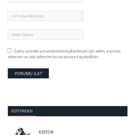
Daha sonraki yorumlarımda kullanılması için adım, e-posta
adresim ve site adresim bu tarayıcıya kaydedilsin.
EDITÖRDEN
EDİTÖR