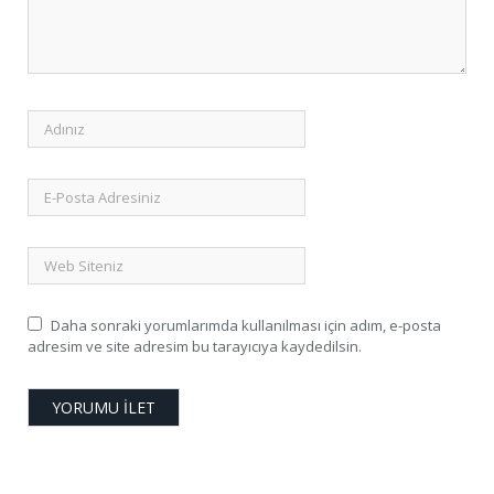
Daha sonraki yorumlarımda kullanılması için adım, e-posta
adresim ve site adresim bu tarayıcıya kaydedilsin.