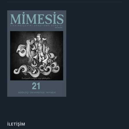
İLETİŞİM