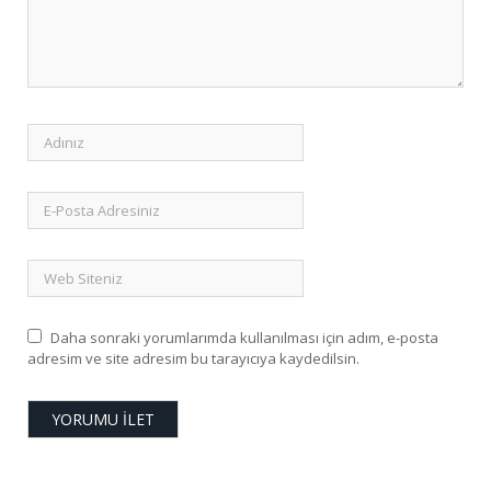
Daha sonraki yorumlarımda kullanılması için adım, e-posta
adresim ve site adresim bu tarayıcıya kaydedilsin.