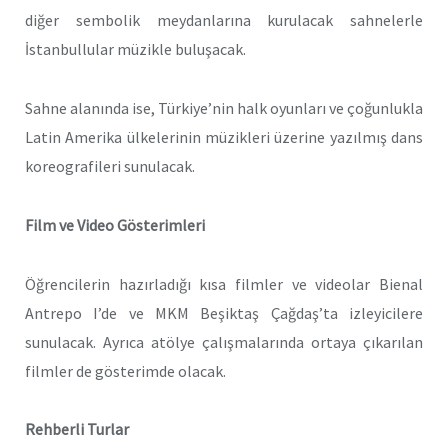
diğer sembolik meydanlarına kurulacak sahnelerle
İstanbullular müzikle buluşacak.
Sahne alanında ise, Türkiye’nin halk oyunları ve çoğunlukla
Latin Amerika ülkelerinin müzikleri üzerine yazılmış dans
koreografileri sunulacak.
Film ve Video Gösterimleri
Öğrencilerin hazırladığı kısa filmler ve videolar Bienal
Antrepo I’de ve MKM Beşiktaş Çağdaş’ta izleyicilere
sunulacak. Ayrıca atölye çalışmalarında ortaya çıkarılan
filmler de gösterimde olacak.
Rehberli Turlar