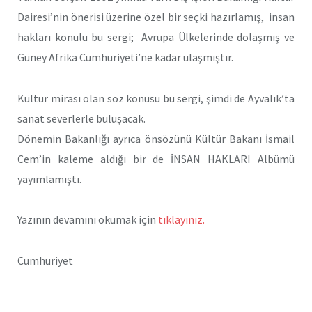
Dairesi’nin önerisi üzerine özel bir seçki hazırlamış, insan
hakları konulu bu sergi; Avrupa Ülkelerinde dolaşmış ve
Güney Afrika Cumhuriyeti’ne kadar ulaşmıştır.
Kültür mirası olan söz konusu bu sergi, şimdi de Ayvalık’ta
sanat severlerle buluşacak.
Dönemin Bakanlığı ayrıca önsözünü Kültür Bakanı İsmail
Cem’in kaleme aldığı bir de İNSAN HAKLARI Albümü
yayımlamıştı.
Yazının devamını okumak için
tıklayınız.
Cumhuriyet